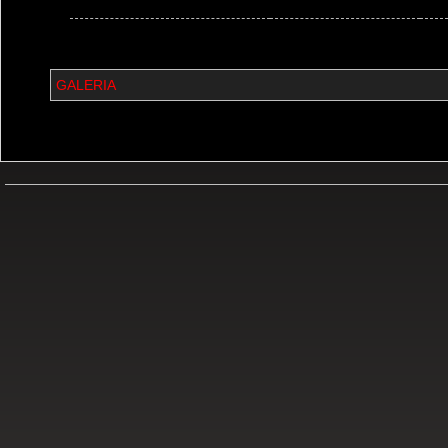
GALERIA