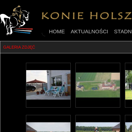
HOME
AKTUALNOŚCI
STADN
GALERIA ZDJĘĆ