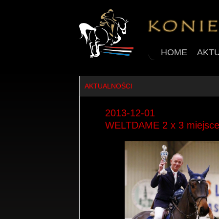
HOME
AKT
AKTUALNOŚCI
2013-12-01
WELTDAME 2 x 3 miejsce